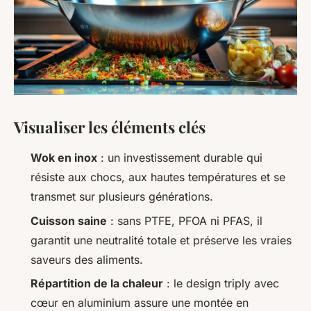
Visualiser les éléments clés
Wok en inox
: un investissement durable qui
résiste aux chocs, aux hautes températures et se
transmet sur plusieurs générations.
Cuisson saine
: sans PTFE, PFOA ni PFAS, il
garantit une neutralité totale et préserve les vraies
saveurs des aliments.
Répartition de la chaleur
: le design triply avec
cœur en aluminium assure une montée en