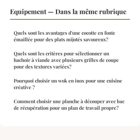
Equipement — Dans la même rubrique
Quels sont les avantages d'une cocotte en fonte
émaillée pour des plats mijotés savoureux?
Quels sont les critères pour sélectionner un
hachoir à viande avec plusieurs grilles de coupe
pour des textures variées?
Pourquoi choisir un wok en inox pour une cuisine
créative ?
Comment choisir une planche à découper avec bac
de récupération pour un plan de travail propre?