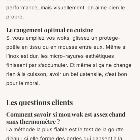
performance, mais visuellement, on aime bien le
propre.
Le rangement optimal en cuisine
Si vous empilez vos woks, glissez un protège-
poêle en tissu ou en mousse entre eux. Même si
l’inox est dur, les micro-rayures esthétiques
finissent par s’accumuler. Et même si ça ne change
rien à la cuisson, avoir un bel ustensile, c’est bon
pour le moral.
Les questions clients
Comment savoir si mon wok est assez chaud
sans thermomètre ?
La méthode la plus fiable est le test de la goutte
d’eau : si elle forme des perles qui dansent à la