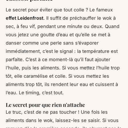
Le secret pour éviter que tout colle ? Le fameux
effet Leidenfrost
. Il suffit de préchauffer le wok à
sec, à feu vif, pendant une minute ou deux. Quand
vous jetez une goutte d’eau et qu’elle se met à
danser comme une perle sans s’évaporer
immédiatement, c’est le signal : la température est
parfaite. C’est à ce moment-là qu’il faut ajouter
l’huile, puis les aliments. Si vous mettez l’huile trop
tôt, elle caramélise et colle. Si vous mettez les
aliments trop tôt, ils rendent leur eau et cuissent à
l’eau. Le timing, c’est tout.
Le secret pour que rien n'attache
Le truc, c’est de ne pas toucher ! Une fois les
aliments dans le wok, laissez-les se saisir. Si vous