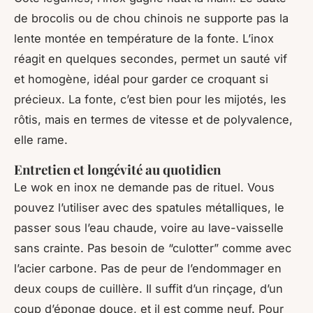
de brocolis ou de chou chinois ne supporte pas la
lente montée en température de la fonte. L’inox
réagit en quelques secondes, permet un sauté vif
et homogène, idéal pour garder ce croquant si
précieux. La fonte, c’est bien pour les mijotés, les
rôtis, mais en termes de vitesse et de polyvalence,
elle rame.
Entretien et longévité au quotidien
Le wok en inox ne demande pas de rituel. Vous
pouvez l’utiliser avec des spatules métalliques, le
passer sous l’eau chaude, voire au lave-vaisselle
sans crainte. Pas besoin de “culotter” comme avec
l’acier carbone. Pas de peur de l’endommager en
deux coups de cuillère. Il suffit d’un rinçage, d’un
coup d’éponge douce, et il est comme neuf. Pour