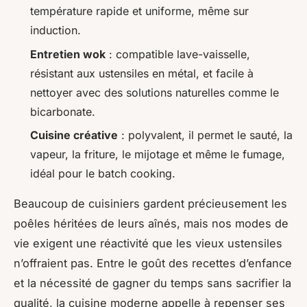
température rapide et uniforme, même sur
induction.
Entretien wok
: compatible lave-vaisselle,
résistant aux ustensiles en métal, et facile à
nettoyer avec des solutions naturelles comme le
bicarbonate.
Cuisine créative
: polyvalent, il permet le sauté, la
vapeur, la friture, le mijotage et même le fumage,
idéal pour le batch cooking.
Beaucoup de cuisiniers gardent précieusement les
poêles héritées de leurs aînés, mais nos modes de
vie exigent une réactivité que les vieux ustensiles
n’offraient pas. Entre le goût des recettes d’enfance
et la nécessité de gagner du temps sans sacrifier la
qualité, la cuisine moderne appelle à repenser ses