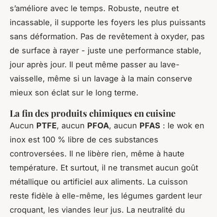
s’améliore avec le temps. Robuste, neutre et
incassable, il supporte les foyers les plus puissants
sans déformation. Pas de revêtement à oxyder, pas
de surface à rayer - juste une performance stable,
jour après jour. Il peut même passer au lave-
vaisselle, même si un lavage à la main conserve
mieux son éclat sur le long terme.
La fin des produits chimiques en cuisine
Aucun
PTFE
, aucun
PFOA
, aucun
PFAS
: le wok en
inox est 100 % libre de ces substances
controversées. Il ne libère rien, même à haute
température. Et surtout, il ne transmet aucun goût
métallique ou artificiel aux aliments. La cuisson
reste fidèle à elle-même, les légumes gardent leur
croquant, les viandes leur jus. La neutralité du