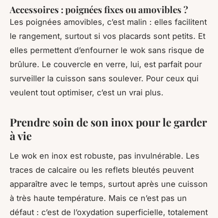
Accessoires : poignées fixes ou amovibles ?
Les poignées amovibles, c’est malin : elles facilitent
le rangement, surtout si vos placards sont petits. Et
elles permettent d’enfourner le wok sans risque de
brûlure. Le couvercle en verre, lui, est parfait pour
surveiller la cuisson sans soulever. Pour ceux qui
veulent tout optimiser, c’est un vrai plus.
Prendre soin de son inox pour le garder
à vie
Le wok en inox est robuste, pas invulnérable. Les
traces de calcaire ou les reflets bleutés peuvent
apparaître avec le temps, surtout après une cuisson
à très haute température. Mais ce n’est pas un
défaut : c’est de l’oxydation superficielle, totalement