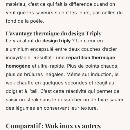
matériau, c’est ce qui fait la différence quand on
veut que les saveurs soient
les leurs
, pas celles du
fond de la poêle.
L'avantage thermique du design Triply
Le vrai atout du
design triply
? Un cœur en
aluminium encapsulé entre deux couches d’acier
inoxydable. Résultat : une
répartition thermique
homogène
et ultra-rapide. Plus de points chauds,
plus de brûlures inégales. Même sur induction, le
wok chauffe en quelques secondes et réagit au
doigt et à l’œil. C’est cette réactivité qui permet de
saisir un steak sans le dessécher ou de faire sauter
des légumes en conservant leur texture.
Comparatif : Wok inox vs autres