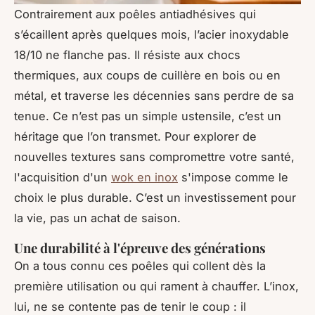
Contrairement aux poêles antiadhésives qui
s’écaillent après quelques mois, l’acier inoxydable
18/10 ne flanche pas. Il résiste aux chocs
thermiques, aux coups de cuillère en bois ou en
métal, et traverse les décennies sans perdre de sa
tenue. Ce n’est pas un simple ustensile, c’est un
héritage que l’on transmet. Pour explorer de
nouvelles textures sans compromettre votre santé,
l'acquisition d'un
wok en inox
s'impose comme le
choix le plus durable. C’est un investissement pour
la vie, pas un achat de saison.
Une durabilité à l'épreuve des générations
On a tous connu ces poêles qui collent dès la
première utilisation ou qui rament à chauffer. L’inox,
lui, ne se contente pas de tenir le coup : il