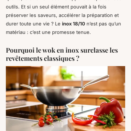
outils. Et si un seul élément pouvait à la fois
préserver les saveurs, accélérer la préparation et
durer toute une vie ? Le
inox 18/10
n’est pas qu’un
matériau : c’est une promesse tenue.
Pourquoi le wok en inox surclasse les
revêtements classiques ?