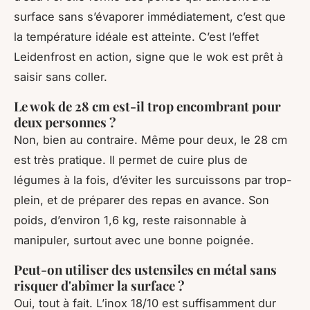
surface sans s’évaporer immédiatement, c’est que
la température idéale est atteinte. C’est l’effet
Leidenfrost en action, signe que le wok est prêt à
saisir sans coller.
Le wok de 28 cm est-il trop encombrant pour
deux personnes ?
Non, bien au contraire. Même pour deux, le 28 cm
est très pratique. Il permet de cuire plus de
légumes à la fois, d’éviter les surcuissons par trop-
plein, et de préparer des repas en avance. Son
poids, d’environ 1,6 kg, reste raisonnable à
manipuler, surtout avec une bonne poignée.
Peut-on utiliser des ustensiles en métal sans
risquer d'abîmer la surface ?
Oui, tout à fait. L’inox 18/10 est suffisamment dur