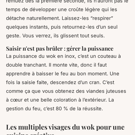
remuez dès la première seconde, ils n’auront pas le
temps de développer une croûte légère qui les
détache naturellement. Laissez-les “respirer”
quelques instants, puis retournez-les d’un seul
geste. Vous verrez, ils glissent tout seuls.
Saisir n'est pas brûler : gérer la puissance
La puissance du wok en inox, c’est un couteau à
double tranchant. Il monte vite, donc il faut
apprendre à baisser le feu au bon moment. Une
fois la saisie faite, descendez d’un cran. C’est
comme ça que vous obtenez des viandes juteuses
à cœur et une belle coloration à l’extérieur. La
gestion du feu, c’est 80 % de la réussite.
Les multiples visages du wok pour une