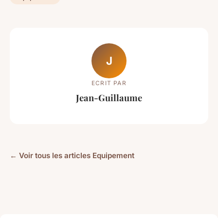
J
ECRIT PAR
Jean-Guillaume
← Voir tous les articles Equipement