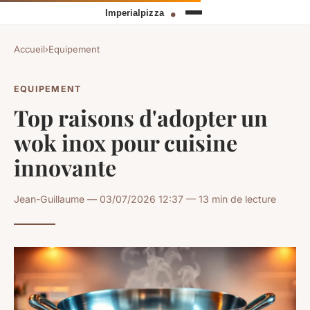
Accueil
›
Equipement
EQUIPEMENT
Top raisons d'adopter un
wok inox pour cuisine
innovante
Jean-Guillaume — 03/07/2026 12:37 — 13 min de lecture