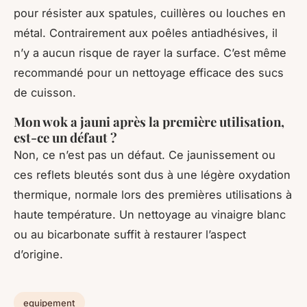
pour résister aux spatules, cuillères ou louches en
métal. Contrairement aux poêles antiadhésives, il
n’y a aucun risque de rayer la surface. C’est même
recommandé pour un nettoyage efficace des sucs
de cuisson.
Mon wok a jauni après la première utilisation,
est-ce un défaut ?
Non, ce n’est pas un défaut. Ce jaunissement ou
ces reflets bleutés sont dus à une légère oxydation
thermique, normale lors des premières utilisations à
haute température. Un nettoyage au vinaigre blanc
ou au bicarbonate suffit à restaurer l’aspect
d’origine.
equipement