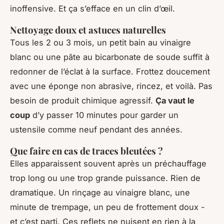
inoffensive. Et ça s’efface en un clin d’œil.
Nettoyage doux et astuces naturelles
Tous les 2 ou 3 mois, un petit bain au vinaigre
blanc ou une pâte au bicarbonate de soude suffit à
redonner de l’éclat à la surface. Frottez doucement
avec une éponge non abrasive, rincez, et voilà. Pas
besoin de produit chimique agressif.
Ça vaut le
coup
d’y passer 10 minutes pour garder un
ustensile comme neuf pendant des années.
Que faire en cas de traces bleutées ?
Elles apparaissent souvent après un préchauffage
trop long ou une trop grande puissance. Rien de
dramatique. Un rinçage au vinaigre blanc, une
minute de trempage, un peu de frottement doux -
et c’est parti. Ces reflets ne nuisent en rien à la