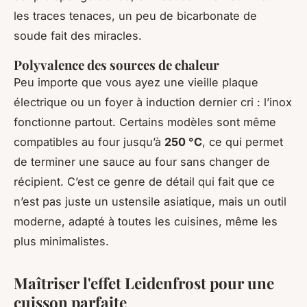
les traces tenaces, un peu de bicarbonate de
soude fait des miracles.
Polyvalence des sources de chaleur
Peu importe que vous ayez une vieille plaque
électrique ou un foyer à induction dernier cri : l’inox
fonctionne partout. Certains modèles sont même
compatibles au four jusqu’à
250 °C
, ce qui permet
de terminer une sauce au four sans changer de
récipient. C’est ce genre de détail qui fait que ce
n’est pas juste un ustensile asiatique, mais un outil
moderne, adapté à toutes les cuisines, même les
plus minimalistes.
Maîtriser l'effet Leidenfrost pour une
cuisson parfaite