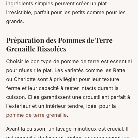
ingrédients simples peuvent créer un plat
irrésistible, parfait pour les petits comme pour les
grands.
Préparation des Pommes de Terre
Grenaille Rissolées
Choisir le bon type de pomme de terre est essentiel
pour réussir le plat. Les variétés comme les Ratte
ou Charlotte sont à privilégier pour leur texture
ferme et leur capacité à rester intacts durant la
cuisson. Elles garantissent une croustillant parfait à
l'extérieur et un intérieur tendre, idéal pour la
pomme de terre grenaille
.
Avant la cuisson, un lavage minutieux est crucial. Il
est conseillé de laver et sécher soigneusement les