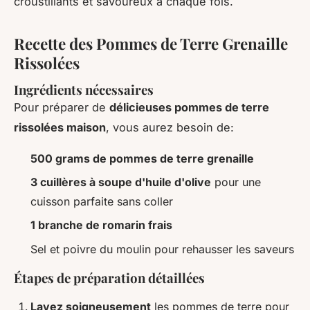
croustillants et savoureux à chaque fois.
Recette des Pommes de Terre Grenaille
Rissolées
Ingrédients nécessaires
Pour préparer de
délicieuses pommes de terre
rissolées maison
, vous aurez besoin de:
500 grams de pommes de terre grenaille
3 cuillères à soupe d'huile d'olive
pour une
cuisson parfaite sans coller
1 branche de romarin frais
Sel et poivre du moulin pour rehausser les saveurs
Étapes de préparation détaillées
Lavez soigneusement
les pommes de terre pour