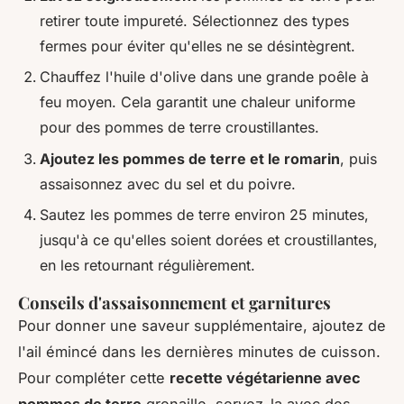
retirer toute impureté. Sélectionnez des types
fermes pour éviter qu'elles ne se désintègrent.
Chauffez l'huile d'olive dans une grande poêle à
feu moyen. Cela garantit une chaleur uniforme
pour des pommes de terre croustillantes.
Ajoutez les pommes de terre et le romarin
, puis
assaisonnez avec du sel et du poivre.
Sautez les pommes de terre environ 25 minutes,
jusqu'à ce qu'elles soient dorées et croustillantes,
en les retournant régulièrement.
Conseils d'assaisonnement et garnitures
Pour donner une saveur supplémentaire, ajoutez de
l'ail émincé dans les dernières minutes de cuisson.
Pour compléter cette
recette végétarienne avec
pommes de terre
grenaille, servez-la avec des