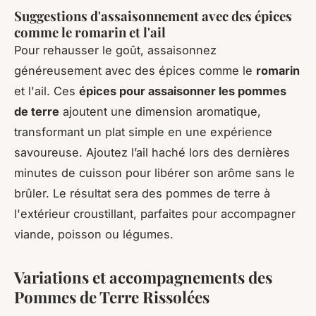
Suggestions d'assaisonnement avec des épices
comme le romarin et l'ail
Pour rehausser le goût, assaisonnez
généreusement avec des épices comme le
romarin
et l'ail. Ces
épices pour assaisonner les pommes
de terre
ajoutent une dimension aromatique,
transformant un plat simple en une expérience
savoureuse. Ajoutez l’ail haché lors des dernières
minutes de cuisson pour libérer son arôme sans le
brûler. Le résultat sera des pommes de terre à
l'extérieur croustillant, parfaites pour accompagner
viande, poisson ou légumes.
Variations et accompagnements des
Pommes de Terre Rissolées