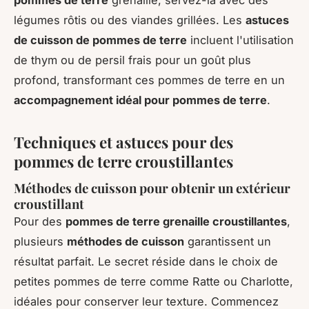
légumes rôtis ou des viandes grillées. Les
astuces
de cuisson de pommes de terre
incluent l'utilisation
de thym ou de persil frais pour un goût plus
profond, transformant ces pommes de terre en un
accompagnement idéal pour pommes de terre
.
Techniques et astuces pour des
pommes de terre croustillantes
Méthodes de cuisson pour obtenir un extérieur
croustillant
Pour des
pommes de terre grenaille croustillantes
,
plusieurs
méthodes de cuisson
garantissent un
résultat parfait. Le secret réside dans le choix de
petites pommes de terre comme Ratte ou Charlotte,
idéales pour conserver leur texture. Commencez