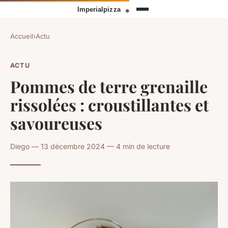
Accueil
›
Actu
ACTU
Pommes de terre grenaille
rissolées : croustillantes et
savoureuses
Diego — 13 décembre 2024 — 4 min de lecture