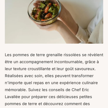
Les pommes de terre grenaille rissolées se révèlent
être un accompagnement incontournable, grâce à
leur texture croustillante et leur goût savoureux.
Réalisées avec soin, elles peuvent transformer
n'importe quel repas en une expérience culinaire
mémorable. Suivez les conseils de Chef Eric
Lavallée pour préparer ces délicieuses petites
pommes de terre et découvrez comment des