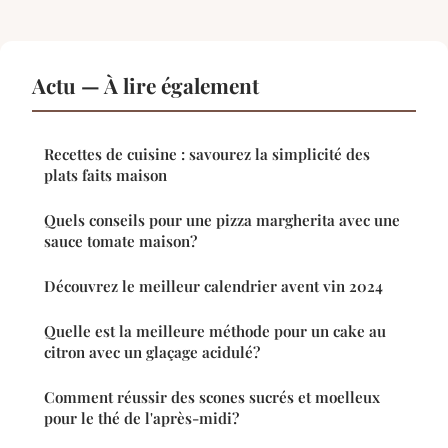
Actu — À lire également
Recettes de cuisine : savourez la simplicité des
plats faits maison
Quels conseils pour une pizza margherita avec une
sauce tomate maison?
Découvrez le meilleur calendrier avent vin 2024
Quelle est la meilleure méthode pour un cake au
citron avec un glaçage acidulé?
Comment réussir des scones sucrés et moelleux
pour le thé de l'après-midi?