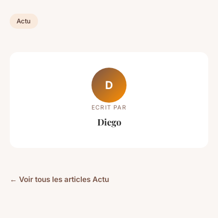
Actu
D
ECRIT PAR
Diego
← Voir tous les articles Actu