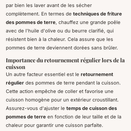
par bien les laver avant de les sécher
complètement. En termes de
techniques de friture
des pommes de terre
, chauffez une grande poêle
avec de l'huile d'olive ou du beurre clarifié, qui
résistent bien à la chaleur. Cela assure que les
pommes de terre deviennent dorées sans brûler.
Importance du retournement régulier lors de la
cuisson
Un autre facteur essentiel est le
retournement
régulier
des pommes de terre pendant la cuisson.
Cette action empêche de coller et favorise une
cuisson homogène pour un extérieur croustillant.
Assurez-vous d'ajuster le
temps de cuisson des
pommes de terre
en fonction de leur taille et de la
chaleur pour garantir une cuisson parfaite.