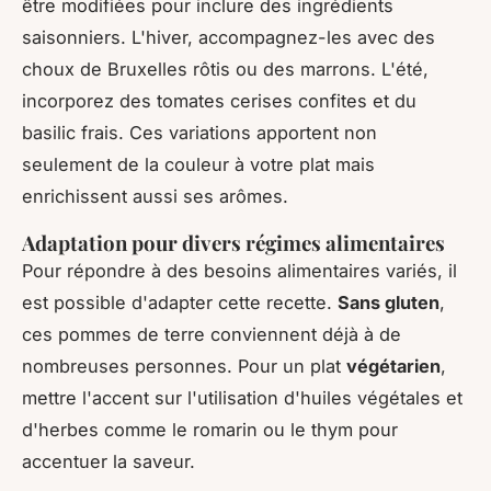
être modifiées pour inclure des ingrédients
saisonniers. L'hiver, accompagnez-les avec des
choux de Bruxelles rôtis ou des marrons. L'été,
incorporez des tomates cerises confites et du
basilic frais. Ces variations apportent non
seulement de la couleur à votre plat mais
enrichissent aussi ses arômes.
Adaptation pour divers régimes alimentaires
Pour répondre à des besoins alimentaires variés, il
est possible d'adapter cette recette.
Sans gluten
,
ces pommes de terre conviennent déjà à de
nombreuses personnes. Pour un plat
végétarien
,
mettre l'accent sur l'utilisation d'huiles végétales et
d'herbes comme le romarin ou le thym pour
accentuer la saveur.