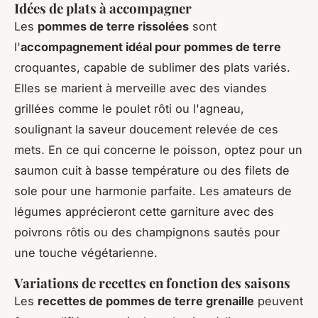
Idées de plats à accompagner
Les
pommes de terre rissolées
sont
l'
accompagnement idéal pour pommes de terre
croquantes, capable de sublimer des plats variés.
Elles se marient à merveille avec des viandes
grillées comme le poulet rôti ou l'agneau,
soulignant la saveur doucement relevée de ces
mets. En ce qui concerne le poisson, optez pour un
saumon cuit à basse température ou des filets de
sole pour une harmonie parfaite. Les amateurs de
légumes apprécieront cette garniture avec des
poivrons rôtis ou des champignons sautés pour
une touche végétarienne.
Variations de recettes en fonction des saisons
Les
recettes de pommes de terre grenaille
peuvent