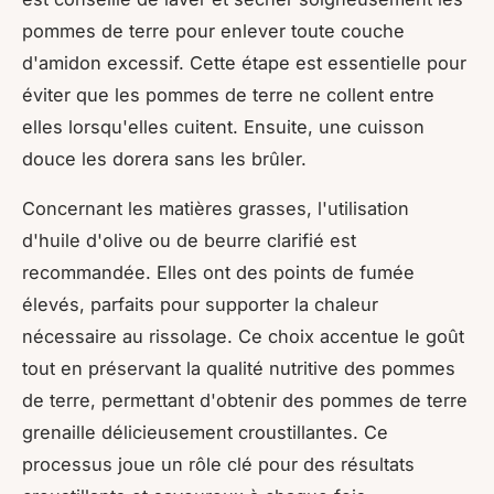
pommes de terre pour enlever toute couche
d'amidon excessif. Cette étape est essentielle pour
éviter que les pommes de terre ne collent entre
elles lorsqu'elles cuitent. Ensuite, une cuisson
douce les dorera sans les brûler.
Concernant les matières grasses, l'utilisation
d'huile d'olive ou de beurre clarifié est
recommandée. Elles ont des points de fumée
élevés, parfaits pour supporter la chaleur
nécessaire au rissolage. Ce choix accentue le goût
tout en préservant la qualité nutritive des pommes
de terre, permettant d'obtenir des pommes de terre
grenaille délicieusement croustillantes. Ce
processus joue un rôle clé pour des résultats