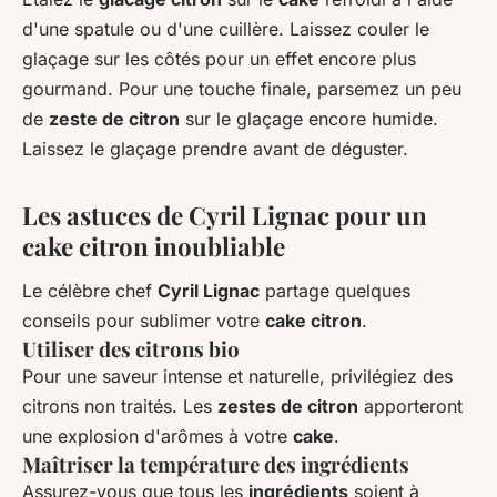
d'une spatule ou d'une cuillère. Laissez couler le
glaçage sur les côtés pour un effet encore plus
gourmand. Pour une touche finale, parsemez un peu
de
zeste de citron
sur le glaçage encore humide.
Laissez le glaçage prendre avant de déguster.
Les astuces de Cyril Lignac pour un
cake citron inoubliable
Le célèbre chef
Cyril Lignac
partage quelques
conseils pour sublimer votre
cake citron
.
Utiliser des citrons bio
Pour une saveur intense et naturelle, privilégiez des
citrons non traités. Les
zestes de citron
apporteront
une explosion d'arômes à votre
cake
.
Maîtriser la température des ingrédients
Assurez-vous que tous les
ingrédients
soient à