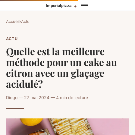
Accueil
›
Actu
ACTU
Quelle est la meilleure
méthode pour un cake au
citron avec un glaçage
acidulé?
Diego — 27 mai 2024 — 4 min de lecture