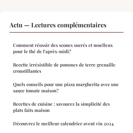
Actu — Lectures complémentaires
Comment réussir des scones sucrés et moelleux
pour le thé de l'après-midi?
Recette irrésistible de pommes de terre grenaille
croustillantes
Quels conseils pour une pizza margherita avec une
sauce tomate maison?
Recettes de cuisine : savourez la simplicité des
plats faits maison
Découvrez le meilleur calendrier avent vin 2024