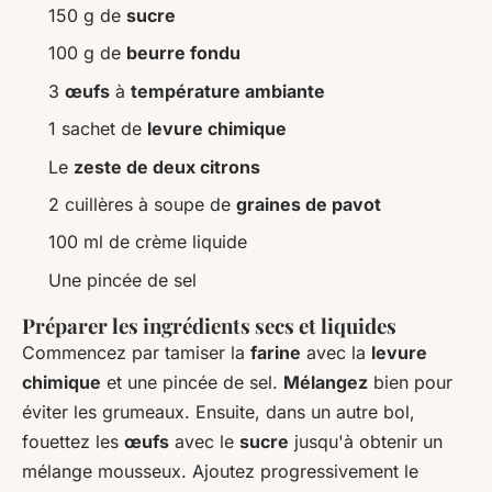
150 g de
sucre
100 g de
beurre fondu
3
œufs
à
température ambiante
1 sachet de
levure chimique
Le
zeste de deux citrons
2 cuillères à soupe de
graines de pavot
100 ml de crème liquide
Une pincée de sel
Préparer les ingrédients secs et liquides
Commencez par tamiser la
farine
avec la
levure
chimique
et une pincée de sel.
Mélangez
bien pour
éviter les grumeaux. Ensuite, dans un autre bol,
fouettez les
œufs
avec le
sucre
jusqu'à obtenir un
mélange mousseux. Ajoutez progressivement le