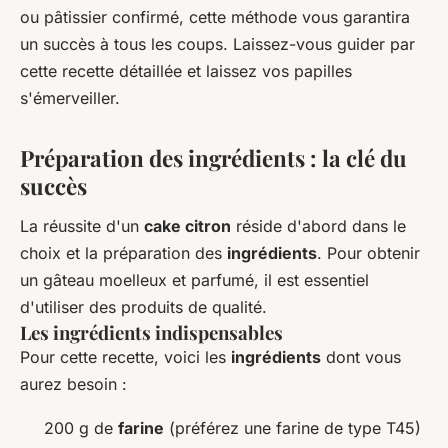
ou pâtissier confirmé, cette méthode vous garantira
un succès à tous les coups. Laissez-vous guider par
cette recette détaillée et laissez vos papilles
s'émerveiller.
Préparation des ingrédients : la clé du
succès
La réussite d'un
cake citron
réside d'abord dans le
choix et la préparation des
ingrédients
. Pour obtenir
un gâteau moelleux et parfumé, il est essentiel
d'utiliser des produits de qualité.
Les ingrédients indispensables
Pour cette recette, voici les
ingrédients
dont vous
aurez besoin :
200 g de
farine
(préférez une farine de type T45)