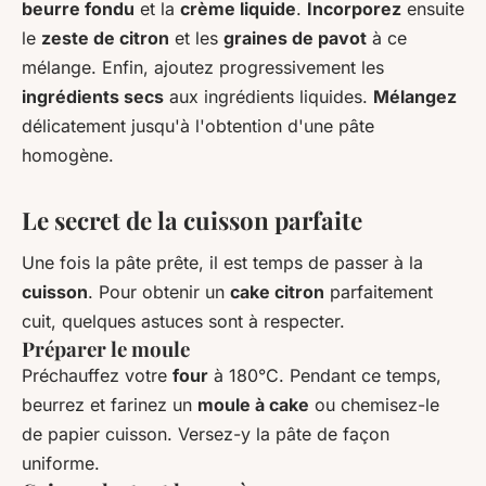
beurre fondu
et la
crème liquide
.
Incorporez
ensuite
le
zeste de citron
et les
graines de pavot
à ce
mélange. Enfin, ajoutez progressivement les
ingrédients secs
aux ingrédients liquides.
Mélangez
délicatement jusqu'à l'obtention d'une pâte
homogène.
Le secret de la cuisson parfaite
Une fois la pâte prête, il est temps de passer à la
cuisson
. Pour obtenir un
cake citron
parfaitement
cuit, quelques astuces sont à respecter.
Préparer le moule
Préchauffez votre
four
à 180°C. Pendant ce temps,
beurrez et farinez un
moule à cake
ou chemisez-le
de papier cuisson. Versez-y la pâte de façon
uniforme.