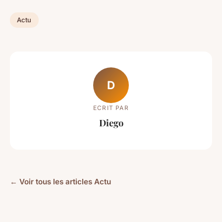
Actu
D
ECRIT PAR
Diego
← Voir tous les articles Actu