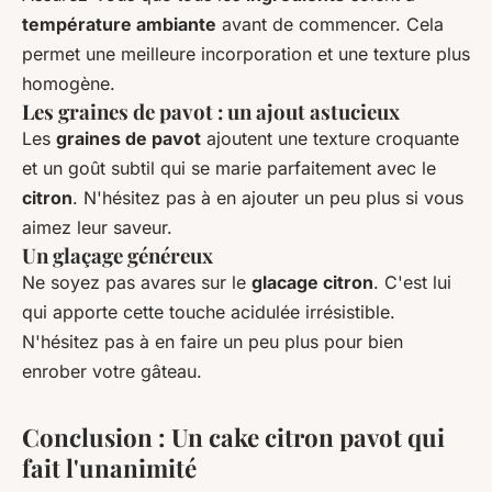
température ambiante
avant de commencer. Cela
permet une meilleure incorporation et une texture plus
homogène.
Les graines de pavot : un ajout astucieux
Les
graines de pavot
ajoutent une texture croquante
et un goût subtil qui se marie parfaitement avec le
citron
. N'hésitez pas à en ajouter un peu plus si vous
aimez leur saveur.
Un glaçage généreux
Ne soyez pas avares sur le
glacage citron
. C'est lui
qui apporte cette touche acidulée irrésistible.
N'hésitez pas à en faire un peu plus pour bien
enrober votre gâteau.
Conclusion : Un cake citron pavot qui
fait l'unanimité