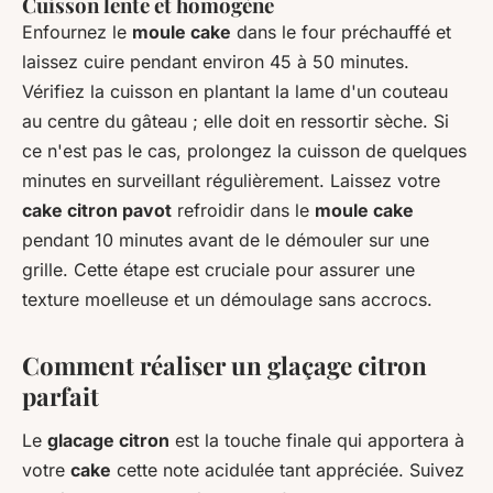
Cuisson lente et homogène
Enfournez le
moule cake
dans le four préchauffé et
laissez cuire pendant environ 45 à 50 minutes.
Vérifiez la cuisson en plantant la lame d'un couteau
au centre du gâteau ; elle doit en ressortir sèche. Si
ce n'est pas le cas, prolongez la cuisson de quelques
minutes en surveillant régulièrement. Laissez votre
cake citron pavot
refroidir dans le
moule cake
pendant 10 minutes avant de le démouler sur une
grille. Cette étape est cruciale pour assurer une
texture moelleuse et un démoulage sans accrocs.
Comment réaliser un glaçage citron
parfait
Le
glacage citron
est la touche finale qui apportera à
votre
cake
cette note acidulée tant appréciée. Suivez