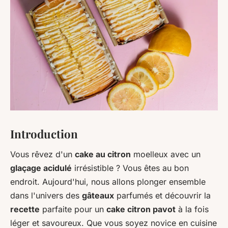
Introduction
Vous rêvez d'un
cake au citron
moelleux avec un
glaçage acidulé
irrésistible ? Vous êtes au bon
endroit. Aujourd'hui, nous allons plonger ensemble
dans l'univers des
gâteaux
parfumés et découvrir la
recette
parfaite pour un
cake citron pavot
à la fois
léger et savoureux. Que vous soyez novice en cuisine